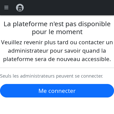
Menu
Connexion
La plateforme n'est pas disponible
pour le moment
Veuillez revenir plus tard ou contacter un
administrateur pour savoir quand la
plateforme sera de nouveau accessible.
Seuls les administrateurs peuvent se connecter.
Me connecter